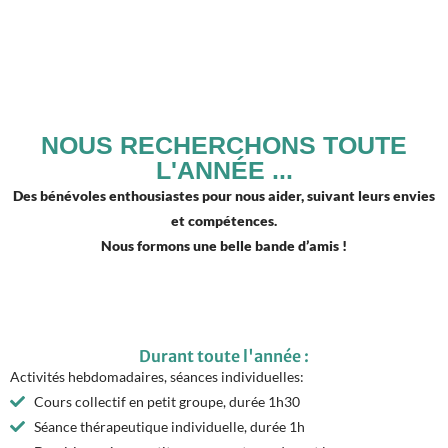
NOUS RECHERCHONS TOUTE
L'ANNÉE ...
Des bénévoles enthousiastes pour nous aider, suivant leurs envies
et compétences.
Nous formons une belle bande d’amis !
Durant toute l'année :
Activités hebdomadaires, séances individuelles:
Cours collectif en petit groupe, durée 1h30
Séance thérapeutique individuelle, durée 1h