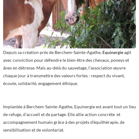
Depuis sa création près de Berchem-Sainte-Agathe,
Equinergie
agit
avec conviction pour défendre le bien-être des chevaux, poneys et
ânes en détresse. Mais au-delà du sauvetage, l’association œuvre
chaque jour à transmettre des valeurs fortes : respect du vivant,
écoute, solidarité, engagement éthique.
Implantée à Berchem-Sainte-Agathe, Equinergie est avant tout un lieu
de refuge, d’accueil et de partage. Elle allie action concrète et
accompagnement humain grâce à des projets d’équithérapie, de
sensibilisation et de volontariat.