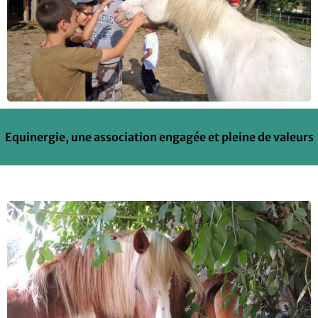
Equinergie, une association engagée et pleine de valeurs