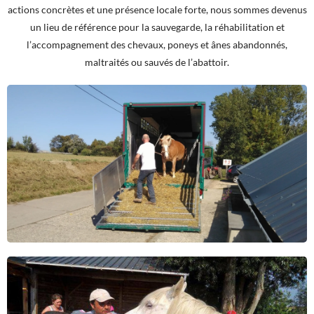
actions concrètes et une présence locale forte, nous sommes devenus
un lieu de référence pour la sauvegarde, la réhabilitation et
l’accompagnement des chevaux, poneys et ânes abandonnés,
maltraités ou sauvés de l’abattoir.