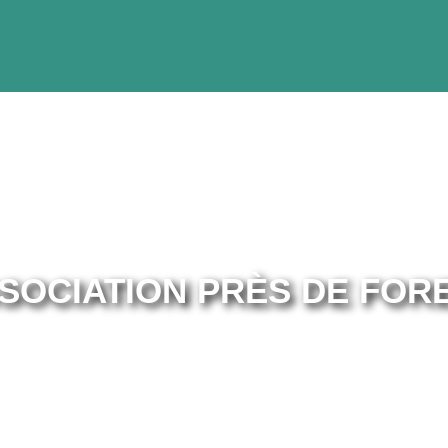
SOCIATION PRÈS DE FOR