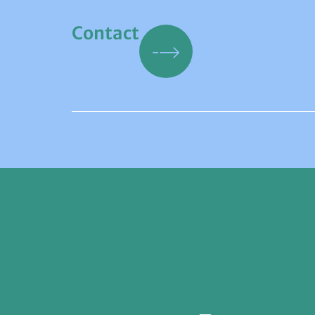
Contact