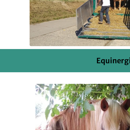
Equinergi