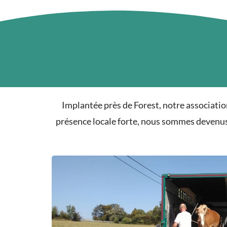
Implantée près de Forest, notre associatio
présence locale forte, nous sommes devenus 