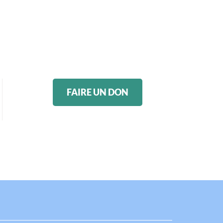
FAIRE UN DON