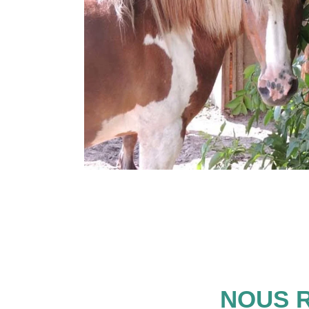
NOUS R