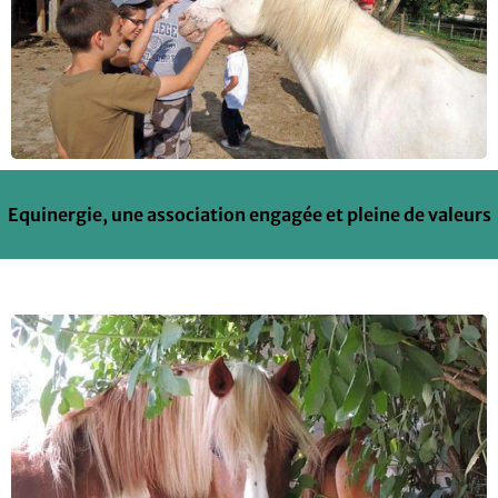
Equinergie, une association engagée et pleine de valeurs