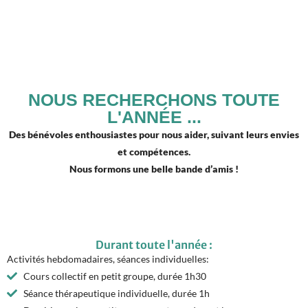
NOUS RECHERCHONS TOUTE
L'ANNÉE ...
Des bénévoles enthousiastes pour nous aider, suivant leurs envies
et compétences.
Nous formons une belle bande d’amis !
Durant toute l'année :
Activités hebdomadaires, séances individuelles:
Cours collectif en petit groupe, durée 1h30
Séance thérapeutique individuelle, durée 1h