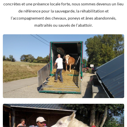
concrètes et une présence locale forte, nous sommes devenus un lieu
de référence pour la sauvegarde, la réhabilitation et
l’accompagnement des chevaux, poneys et ânes abandonnés,
maltraités ou sauvés de l’abattoir.