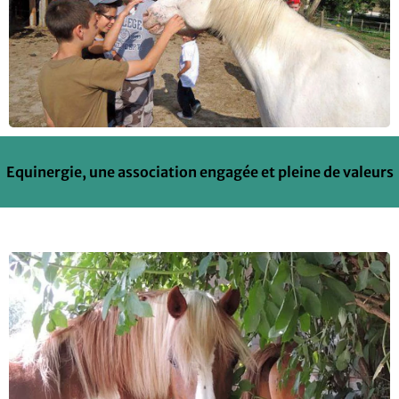
Equinergie, une association engagée et pleine de valeurs