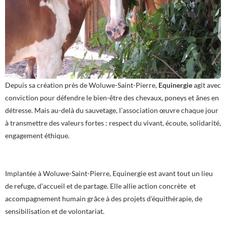
Depuis sa création près de Woluwe-Saint-Pierre,
Equinergie
agit avec
conviction pour défendre le bien-être des chevaux, poneys et ânes en
détresse. Mais au-delà du sauvetage, l’association œuvre chaque jour
à transmettre des valeurs fortes : respect du vivant, écoute, solidarité,
engagement éthique.
Implantée à Woluwe-Saint-Pierre, Equinergie est avant tout un lieu
de refuge, d’accueil et de partage. Elle allie action concrète et
accompagnement humain grâce à des projets d’équithérapie, de
sensibilisation et de volontariat.