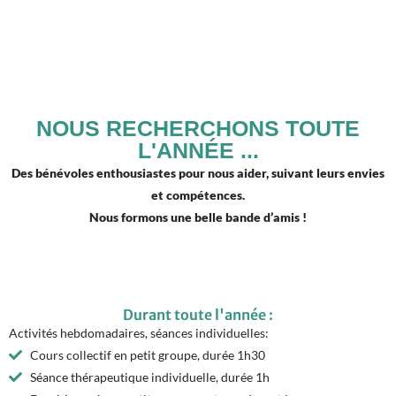
NOUS RECHERCHONS TOUTE
L'ANNÉE ...
Des bénévoles enthousiastes pour nous aider, suivant leurs envies
et compétences.
Nous formons une belle bande d’amis !
Durant toute l'année :
Activités hebdomadaires, séances individuelles:
Cours collectif en petit groupe, durée 1h30
Séance thérapeutique individuelle, durée 1h