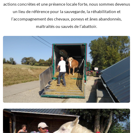
actions concrètes et une présence locale forte, nous sommes devenus
un lieu de référence pour la sauvegarde, la réhabilitation et
l’accompagnement des chevaux, poneys et ânes abandonnés,
maltraités ou sauvés de l’abattoir.