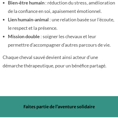
Bien-être humain
: réduction du stress, amélioration
de la confiance en soi, apaisement émotionnel.
Lien humain-animal
: une relation basée sur l’écoute,
le respect et la présence.
Mission double
: soigner les chevaux et leur
permettre d’accompagner d’autres parcours de vie.
Chaque cheval sauvé devient ainsi acteur d’une
démarche thérapeutique, pour un bénéfice partagé.
Faites partie de l’aventure solidaire