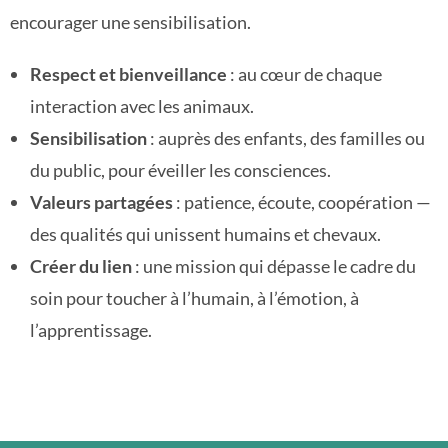
encourager une
sensibilisation
.
Respect et bienveillance
: au cœur de chaque
interaction avec les animaux.
Sensibilisation
: auprès des enfants, des familles ou
du public, pour éveiller les consciences.
Valeurs partagées
: patience, écoute, coopération —
des qualités qui unissent humains et chevaux.
Créer du lien
: une mission qui dépasse le cadre du
soin pour toucher à l’humain, à l’émotion, à
l’apprentissage.