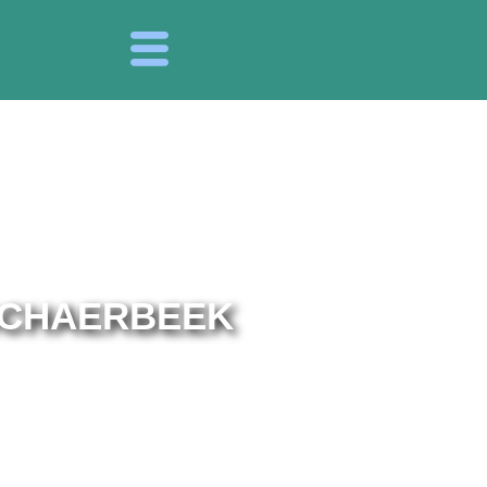
SCHAERBEEK