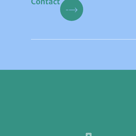
Contact