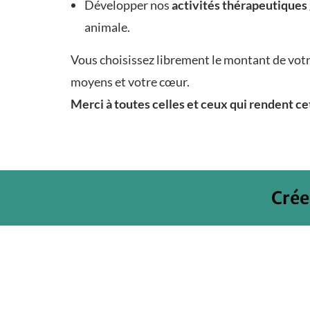
Développer nos
activités thérapeutiques
animale.
Vous choisissez librement le montant de votr
moyens et votre cœur.
Merci à toutes celles et ceux qui rendent ce
Crée