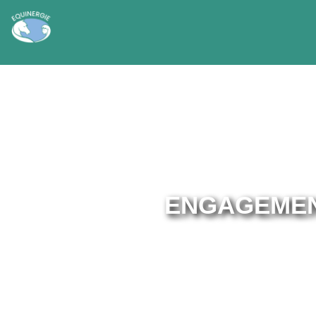
ENGAGEMEN