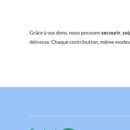
Grâce à vos dons, nous pouvons
secourir
,
soi
détresse. Chaque contribution, même modest