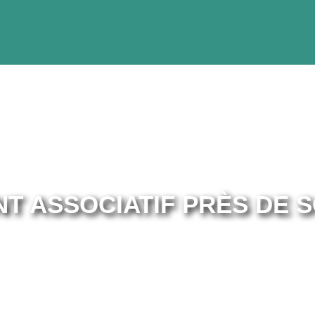
T ASSOCIATIF PRÈS DE 