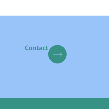
Contact