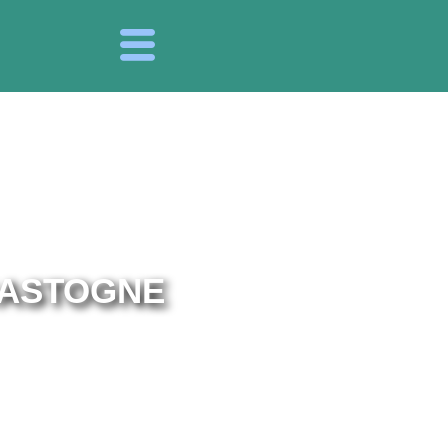
BASTOGNE