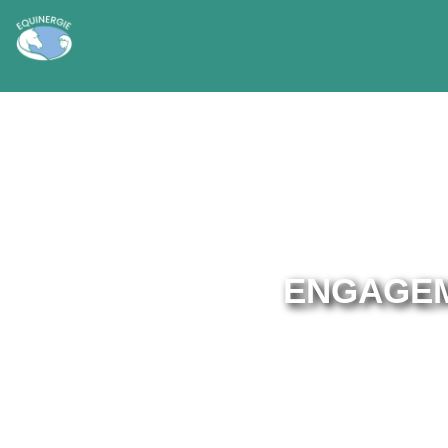
ENGAGEM