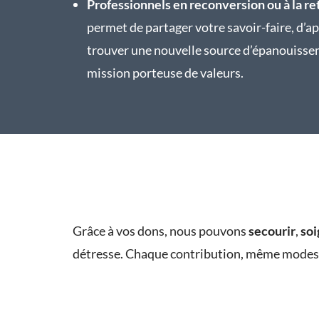
Professionnels en reconversion ou à la re
permet de partager votre savoir-faire, d’ap
trouver une nouvelle source d’épanouisse
mission porteuse de valeurs.
Grâce à vos dons, nous pouvons
secourir
,
soi
détresse. Chaque contribution, même modest