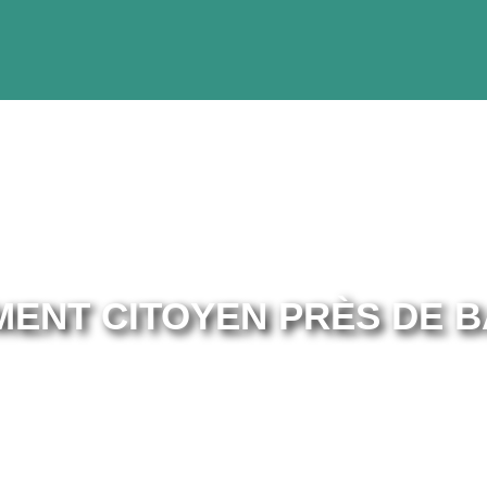
ENT CITOYEN PRÈS DE 