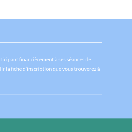
ticipant financièrement à ses séances de
ir la fiche d’inscription que vous trouverez à