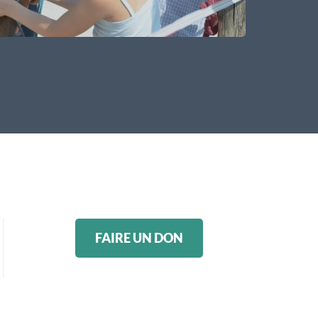
FAIRE UN DON