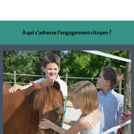
À qui s’adresse l’engagement citoyen ?