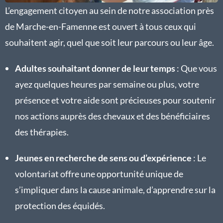
L’engagement citoyen au sein de notre association près
de Marche-en-Famenne est ouvert à tous ceux qui
souhaitent agir, quel que soit leur parcours ou leur âge.
Adultes souhaitant donner de leur temps
: Que vous
ayez quelques heures par semaine ou plus, votre
présence et votre aide sont précieuses pour soutenir
nos actions auprès des chevaux et des bénéficiaires
des thérapies.
Jeunes en recherche de sens ou d’expérience
: Le
volontariat offre une opportunité unique de
s’impliquer dans la cause animale, d’apprendre sur la
protection des équidés.