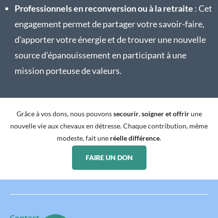
Professionnels en reconversion ou à la retraite
: Cet
engagement permet de partager votre savoir-faire,
d’apporter votre énergie et de trouver une nouvelle
source d’épanouissement en participant à une
mission porteuse de valeurs.
Grâce à vos dons, nous pouvons
secourir
,
soigner et offrir
une
nouvelle vie aux chevaux en détresse. Chaque contribution, même
modeste, fait une
réelle différence
.
FAIRE UN DON
Contact