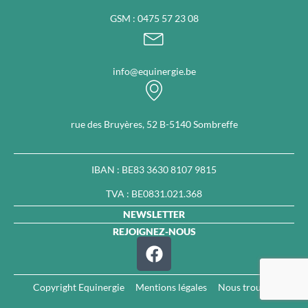
GSM : 0475 57 23 08
info@equinergie.be
rue des Bruyères, 52 B-5140 Sombreffe
IBAN : BE83 3630 8107 9815
TVA : BE0831.021.368
NEWSLETTER
REJOIGNEZ-NOUS
Copyright Equinergie
Mentions légales
Nous trouver