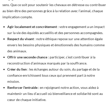
sens. Que ce soit pour soutenir les chevaux en détresse ou contribuer
au bien-être des personnes grâce à la relation avec l’animal, chaque
implication compte.
Agir localement et concrètement
: votre engagement a un impact
sur la vie des équidés accueillis et des personnes accompagnées.
Respect du vivant
: notre éthique repose sur une attention égale
envers les besoins physiques et émotionnels des humains comme
des animaux.
Offrir une seconde chance
: participer, c’est contribuer à la
reconstruction d’animaux marqués par la souffrance.
Créer du lien
: les échanges autour du soin, du partage et de la
confiance enrichissent tous ceux qui prennent part à notre
mission.
Renforcer l’entraide
: en rejoignant notre action, vous aidez à
maintenir un lieu d’accueil où bienveillance et solidarité sont au
cœur de chaque initiative.