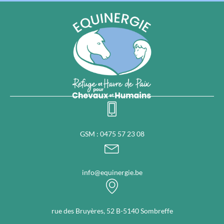
GSM : 0475 57 23 08
info@equinergie.be
rue des Bruyères, 52 B-5140 Sombreffe