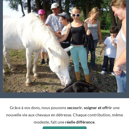
Grâce à vos dons, nous pouvons
secourir
,
soigner et offrir
une
nouvelle vie aux chevaux en détresse. Chaque contribution, même
modeste, fait une
réelle différence
.