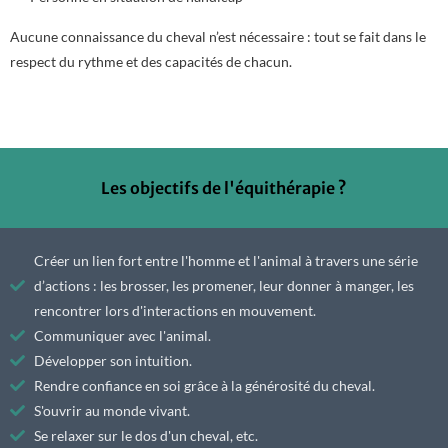
Aucune connaissance du cheval n’est nécessaire : tout se fait dans le
respect du rythme et des capacités de chacun.
Les objectifs de l'équithérapie ?
Créer un lien fort entre l'homme et l'animal à travers une série
d’actions : les brosser, les promener, leur donner à manger, les
rencontrer lors d'interactions en mouvement.
Communiquer avec l'animal.
Développer son intuition.
Rendre confiance en soi grâce à la générosité du cheval.
S'ouvrir au monde vivant.
Se relaxer sur le dos d'un cheval, etc.