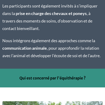
Les participants sont également invités à s’impliquer
dans la
prise en charge des chevaux et poneys
, à
travers des moments de soins, d’observation et de
contact bienveillant.
Nous intégrons également des approches comme la
communication animale
, pour approfondir la relation
avec l’animal et développer l’écoute de soi et de l’autre.
Qui est concerné par l'équithérapie ?