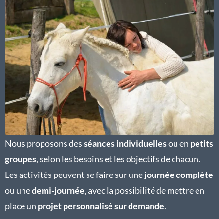
Nous proposons des
séances individuelles
ou en
petits
groupes
, selon les besoins et les objectifs de chacun.
Les activités peuvent se faire sur une
journée complète
ou une
demi-journée
, avec la possibilité de mettre en
place un
projet personnalisé sur demande
.