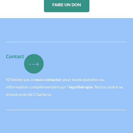
FAIRE UN DON
Contact
N’hésitez pas à
nous contacter
pour toute question ou
information complémentaire sur l’
équithérapie
. Notre centre se
trouve près de Charleroi.