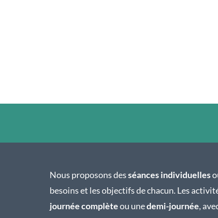
Nous proposons des
séances individuelles
o
besoins et les objectifs de chacun. Les activit
journée complète
ou une
demi-journée
, ave