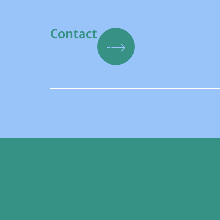
Contact