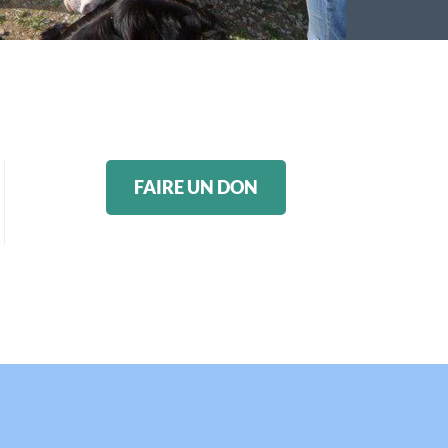
FAIRE UN DON