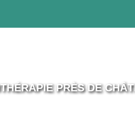
ITHÉRAPIE PRÈS DE CHÂT