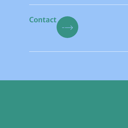
Contact