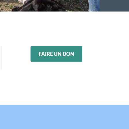
FAIRE UN DON