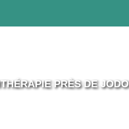
ITHÉRAPIE PRÈS DE JODO