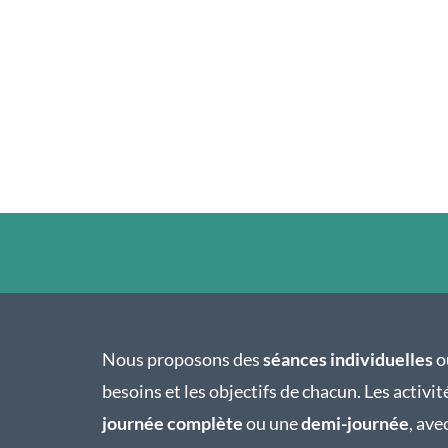
Nous proposons des
séances individuelles
o
besoins et les objectifs de chacun. Les activit
journée complète
ou une
demi-journée
, ave