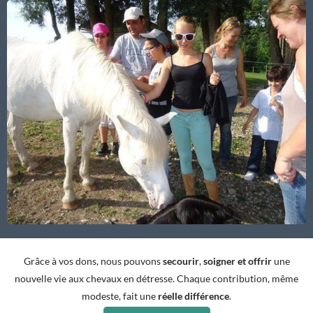
Grâce à vos dons, nous pouvons
secourir
,
soigner et offrir
une
nouvelle vie aux chevaux en détresse. Chaque contribution, même
modeste, fait une
réelle différence
.