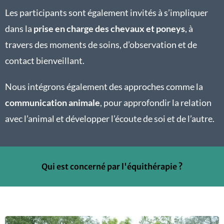
Les participants sont également invités à s’impliquer
dans la
prise en charge des chevaux et poneys
, à
travers des moments de soins, d’observation et de
contact bienveillant.
Nous intégrons également des approches comme la
communication animale
, pour approfondir la relation
avec l’animal et développer l’écoute de soi et de l’autre.
Qui est concerné par l'équithérapie ?