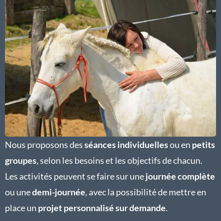
Nous proposons des
séances individuelles
ou en
petits
groupes
, selon les besoins et les objectifs de chacun.
Les activités peuvent se faire sur une
journée complète
ou une
demi-journée
, avec la possibilité de mettre en
place un
projet personnalisé sur demande
.