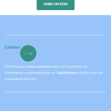
FAIRE UN DON
Contact
N’hésitez pas à
nous contacter
pour toute question ou
information complémentaire sur l’
équithérapie
. Notre centre se
trouve près de Mons.