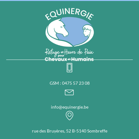
GSM : 0475 57 23 08
info@equinergie.be
rue des Bruyères, 52 B-5140 Sombreffe