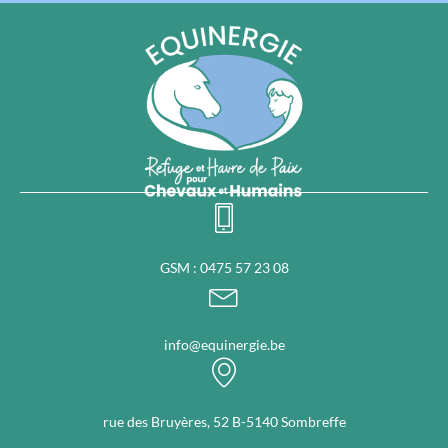
GSM : 0475 57 23 08
info@equinergie.be
rue des Bruyères, 52 B-5140 Sombreffe