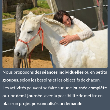
Nous proposons des
séances individuelles
ou en
petits
groupes
, selon les besoins et les objectifs de chacun.
Les activités peuvent se faire sur une
journée complète
ou une
demi-journée
, avec la possibilité de mettre en
place un
projet personnalisé sur demande
.