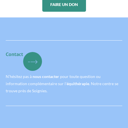
FAIRE UN DON
Contact
N’hésitez pas à
nous contacter
pour toute question ou
information complémentaire sur l’
équithérapie
. Notre centre se
trouve près de Soignies.