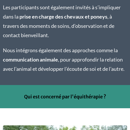
Les participants sont également invités à s’impliquer
dans la
prise en charge des chevaux et poneys
, à
travers des moments de soins, d’observation et de
contact bienveillant.
Nous intégrons également des approches comme la
communication animale
, pour approfondir la relation
avec l’animal et développer l’écoute de soi et de l’autre.
Qui est concerné par l'équithérapie ?