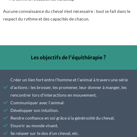
Aucune connaissance du cheval n’est nécessaire : tout se fait dans le
respect du rythme et des capacités de chacun.
Les objectifs de l'équithérapie ?
Créer un lien fort entre l'homme et l'animal à travers une série
d’actions : les brosser, les promener, leur donner à manger, les
rencontrer lors d'interactions en mouvement.
Communiquer avec l'animal.
Développer son intuition.
Rendre confiance en soi grâce à la générosité du cheval.
S'ouvrir au monde vivant.
Se relaxer sur le dos d'un cheval, etc.