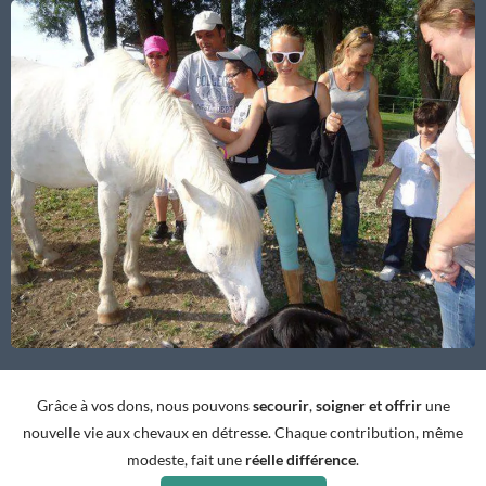
Grâce à vos dons, nous pouvons
secourir
,
soigner et offrir
une
nouvelle vie aux chevaux en détresse. Chaque contribution, même
modeste, fait une
réelle différence
.