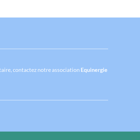
ire, contactez notre association
Equinergie