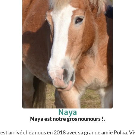
Naya
Naya est notre gros nounours !.
ui est arrivé chez nous en 2018 avec sa grande amie Polka.