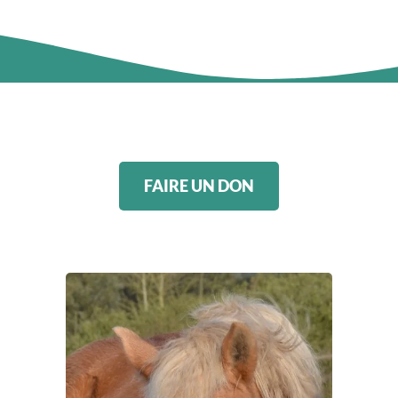
FAIRE UN DON