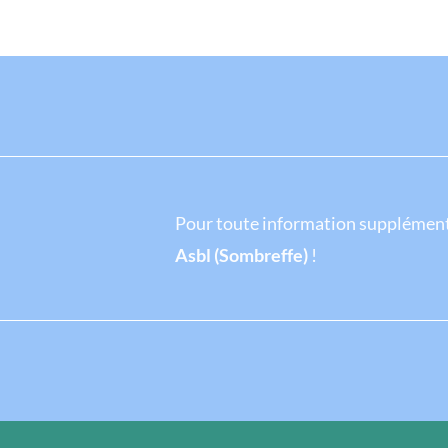
Pour toute information supplémenta
Asbl (Sombreffe)
!