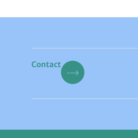
Contact