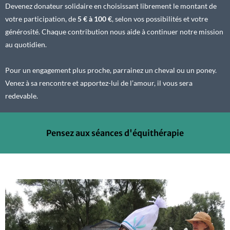
Devenez donateur solidaire en choisissant librement le montant de
votre participation, de
5 € à 100 €
, selon vos possibilités et votre
générosité. Chaque contribution nous aide à continuer notre mission
au quotidien.
Pour un engagement plus proche, parrainez un cheval ou un poney.
Venez à sa rencontre et apportez-lui de l’amour, il vous sera
redevable.
Pensez aux séances d'équithérapie