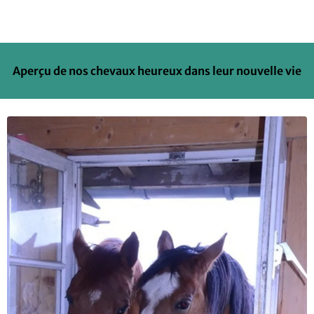
Aperçu de nos chevaux heureux dans leur nouvelle vie