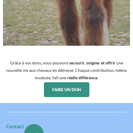
Grâce à vos dons, nous pouvons
secourir
,
soigner et offrir
une
nouvelle vie aux chevaux en détresse. Chaque contribution, même
modeste, fait une
réelle différence
.
FAIRE UN DON
Contact