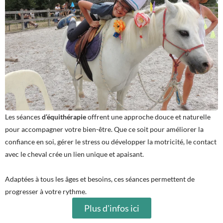
Les séances
d’équithérapie
offrent une approche douce et naturelle
pour accompagner votre bien-être. Que ce soit pour améliorer la
confiance en soi, gérer le stress ou développer la motricité, le contact
avec le cheval crée un lien unique et apaisant.
Adaptées à tous les âges et besoins, ces séances permettent de
progresser à votre rythme.
Plus d'infos ici