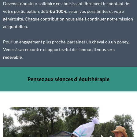
Devenez donateur solidaire en choisissant librement le montant de
votre participation, de
5 € à 100 €
, selon vos possibilités et votre
générosité. Chaque contribution nous aide à continuer notre mission
au quotidien.
Pour un engagement plus proche, parrainez un cheval ou un poney.
Venez à sa rencontre et apportez-lui de l’amour, il vous sera
redevable.
Pensez aux séances d'équithérapie