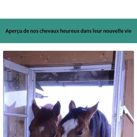
Aperçu de nos chevaux heureux dans leur nouvelle vie