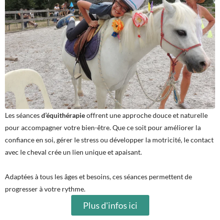
Les séances
d’équithérapie
offrent une approche douce et naturelle
pour accompagner votre bien-être. Que ce soit pour améliorer la
confiance en soi, gérer le stress ou développer la motricité, le contact
avec le cheval crée un lien unique et apaisant.
Adaptées à tous les âges et besoins, ces séances permettent de
progresser à votre rythme.
Plus d'infos ici