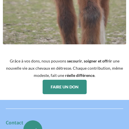
Grâce à vos dons, nous pouvons
secourir
,
soigner et offrir
une
nouvelle vie aux chevaux en détresse. Chaque contribution, même
modeste, fait une
réelle différence
.
FAIRE UN DON
Contact