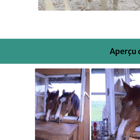
Aperçu 