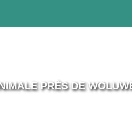
NIMALE PRÈS DE WOLUWE