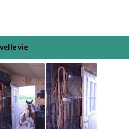
elle vie