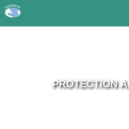
PROTECTION A