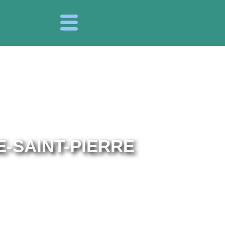
-SAINT-PIERRE