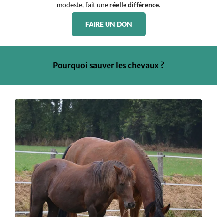
modeste, fait une
réelle différence
.
FAIRE UN DON
Pourquoi sauver les chevaux ?