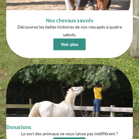
Nos chevaux sauvés
Découvrez les belles histoires de nos rescapés à quatre
sabots.
Voir plus
Donations
Le sort des animaux ne vous laisse pas indifférent ?