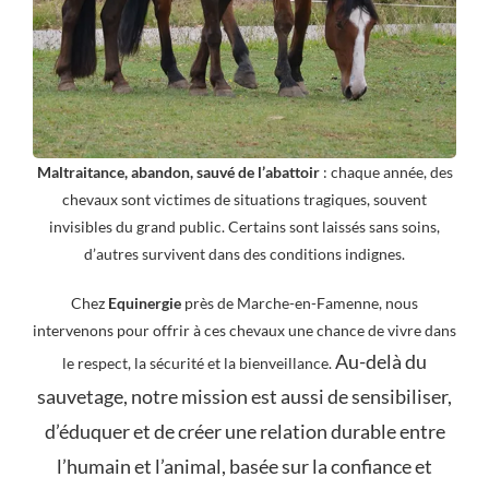
Maltraitance, abandon, sauvé de l’abattoir
: chaque année, des
chevaux sont victimes de situations tragiques, souvent
invisibles du grand public. Certains sont laissés sans soins,
d’autres survivent dans des conditions indignes.
Chez
Equinergie
près de Marche-en-Famenne, nous
intervenons pour offrir à ces chevaux une chance de vivre dans
Au-delà du
le respect, la sécurité et la bienveillance.
sauvetage, notre mission est aussi de sensibiliser,
d’éduquer et de créer une relation durable entre
l’humain et l’animal, basée sur la confiance et