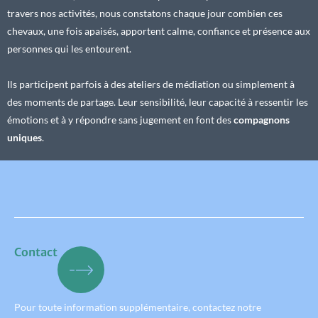
travers nos activités, nous constatons chaque jour combien ces
chevaux, une fois apaisés, apportent calme, confiance et présence aux
personnes qui les entourent.
Ils participent parfois à des ateliers de médiation ou simplement à
des moments de partage. Leur sensibilité, leur capacité à ressentir les
émotions et à y répondre sans jugement en font des
compagnons
uniques
.
Contact
Pour toute information supplémentaire, contactez notre