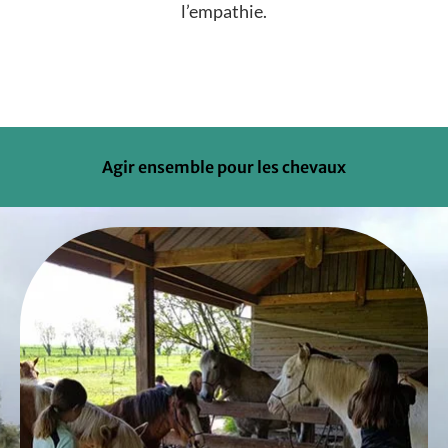
l’empathie.
Agir ensemble pour les chevaux