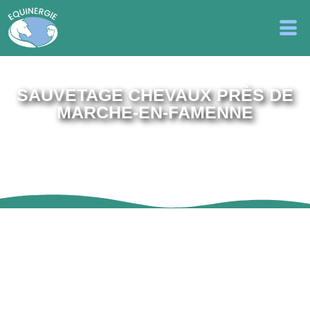
SAUVETAGE CHEVAUX PRÈS DE
MARCHE-EN-FAMENNE