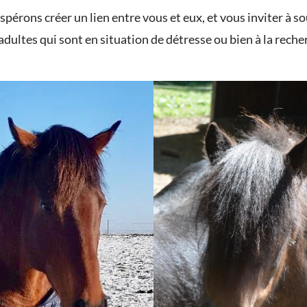
pérons créer un lien entre vous et eux, et vous inviter à 
 adultes qui sont en situation de détresse ou bien à la rech