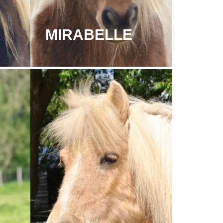
MIRABELLE