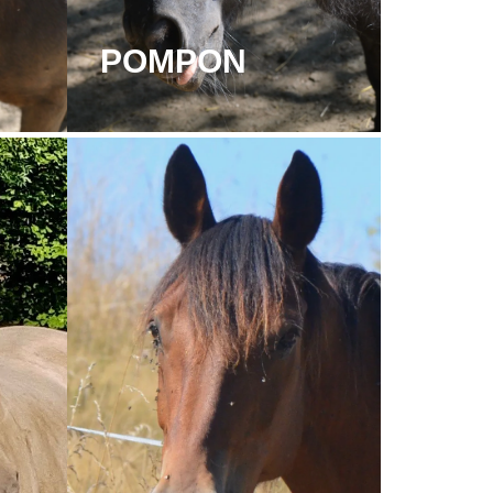
POMPON