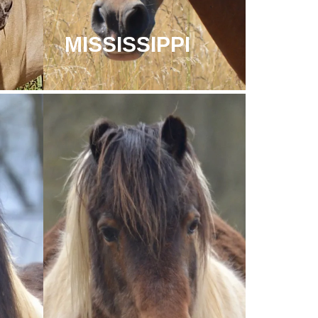
MISSISSIPPI