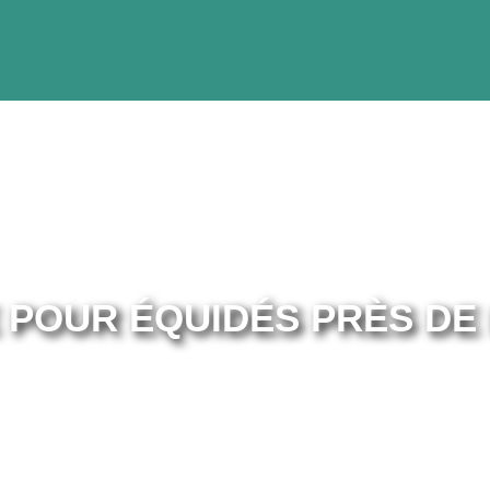
 POUR ÉQUIDÉS PRÈS DE 