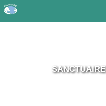
SANCTUAIRE