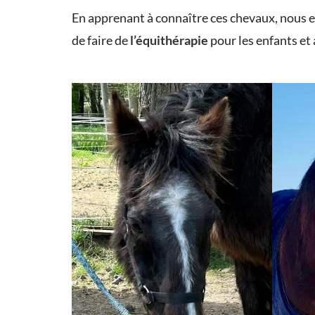
En apprenant à connaître ces chevaux, nous es
de faire de
l’équithérapie
pour les enfants et