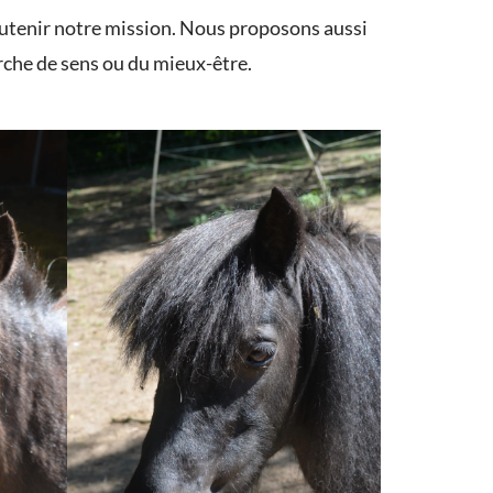
soutenir notre mission. Nous proposons aussi
erche de sens ou du mieux-être.