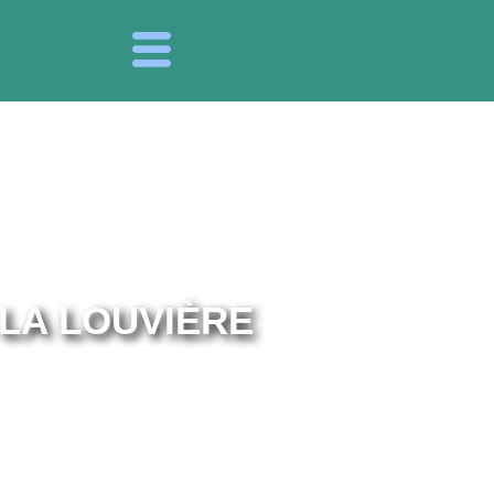
LA LOUVIÈRE