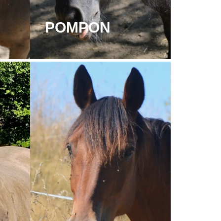
POMPON