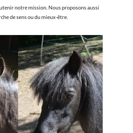
soutenir notre mission. Nous proposons aussi
erche de sens ou du mieux-être.