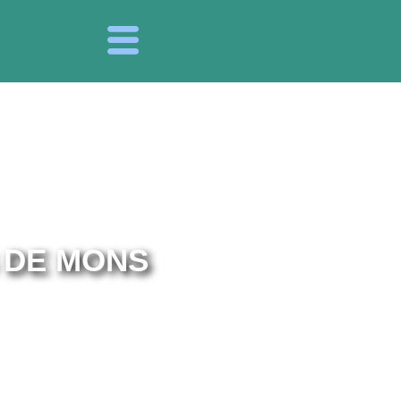
 DE MONS