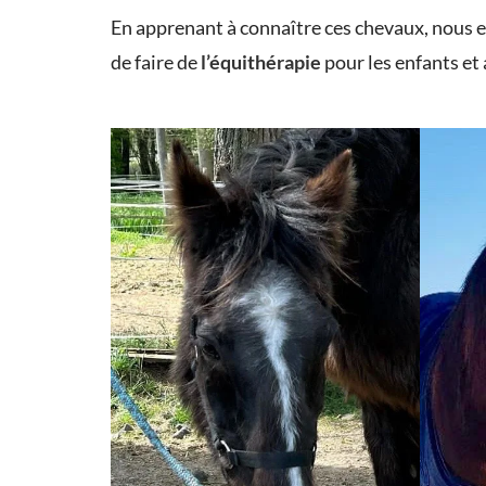
En apprenant à connaître ces chevaux, nous es
de faire de
l’équithérapie
pour les enfants et