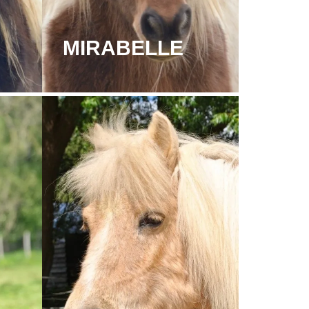
MIRABELLE