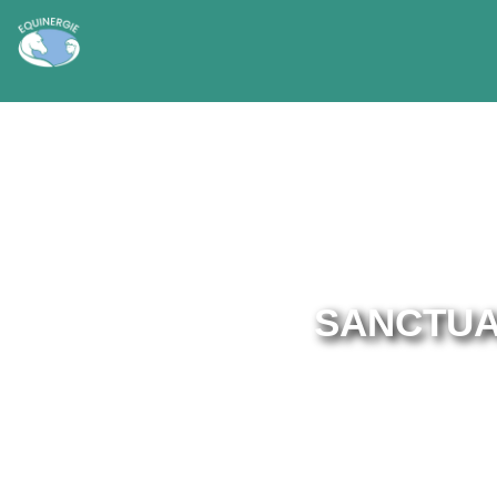
SANCTUA