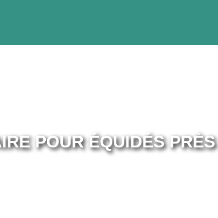
IRE POUR ÉQUIDÉS PRÈS