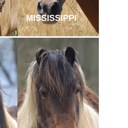
MISSISSIPPI