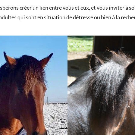
pérons créer un lien entre vous et eux, et vous inviter à 
 adultes qui sont en situation de détresse ou bien à la rech